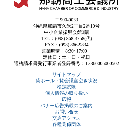
〒900-0033
沖縄県那覇市久米2丁目2番10号
中小企業振興会館3階
TEL：(098) 868-3758(代)
FAX：(098) 866-9834
営業時間：8:30~17:00
定休日：土・日・祝日
適格請求書発行事業者登録番号：T3360005000502
サイトマップ
貸ホール・貸会議室空き状況
検定試験
個人情報の取り扱い
広報
バナー広告掲載のご案内
お問い合せ
交通アクセス
各種関係団体