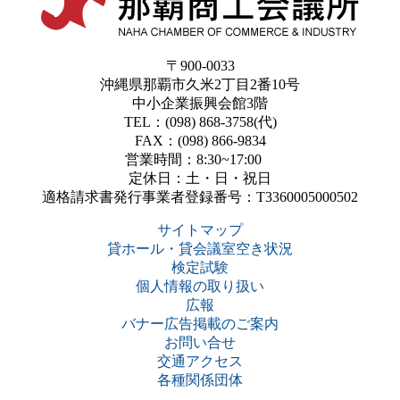
〒900-0033
沖縄県那覇市久米2丁目2番10号
中小企業振興会館3階
TEL：(098) 868-3758(代)
FAX：(098) 866-9834
営業時間：8:30~17:00
定休日：土・日・祝日
適格請求書発行事業者登録番号：T3360005000502
サイトマップ
貸ホール・貸会議室空き状況
検定試験
個人情報の取り扱い
広報
バナー広告掲載のご案内
お問い合せ
交通アクセス
各種関係団体