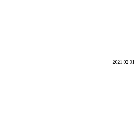
2021.02.01