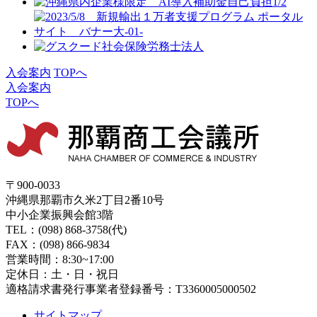
入会案内
TOPへ
入会案内
TOPへ
〒900-0033
沖縄県那覇市久米2丁目2番10号
中小企業振興会館3階
TEL：(098) 868-3758(代)
FAX：(098) 866-9834
営業時間：8:30~17:00
定休日：土・日・祝日
適格請求書発行事業者登録番号：T3360005000502
サイトマップ