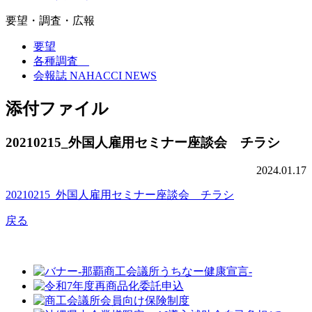
要望・調査・広報
要望
各種調査
会報誌 NAHACCI NEWS
添付ファイル
20210215_外国人雇用セミナー座談会 チラシ
2024.01.17
20210215_外国人雇用セミナー座談会 チラシ
戻る