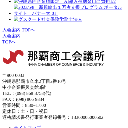
入会案内
TOPへ
入会案内
TOPへ
〒900-0033
沖縄県那覇市久米2丁目2番10号
中小企業振興会館3階
TEL：(098) 868-3758(代)
FAX：(098) 866-9834
営業時間：8:30~17:00
定休日：土・日・祝日
適格請求書発行事業者登録番号：T3360005000502
サイトマップ