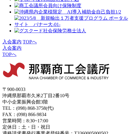
入会案内
TOPへ
入会案内
TOPへ
〒900-0033
沖縄県那覇市久米2丁目2番10号
中小企業振興会館3階
TEL：(098) 868-3758(代)
FAX：(098) 866-9834
営業時間：8:30~17:00
定休日：土・日・祝日
適格請求書発行事業者登録番号：T3360005000502