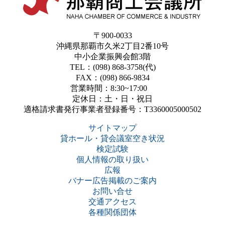
〒900-0033
沖縄県那覇市久米2丁目2番10号
中小企業振興会館3階
TEL：(098) 868-3758(代)
FAX：(098) 866-9834
営業時間：8:30~17:00
定休日：土・日・祝日
適格請求書発行事業者登録番号：T3360005000502
サイトマップ
貸ホール・貸会議室空き状況
検定試験
個人情報の取り扱い
広報
バナー広告掲載のご案内
お問い合せ
交通アクセス
各種関係団体