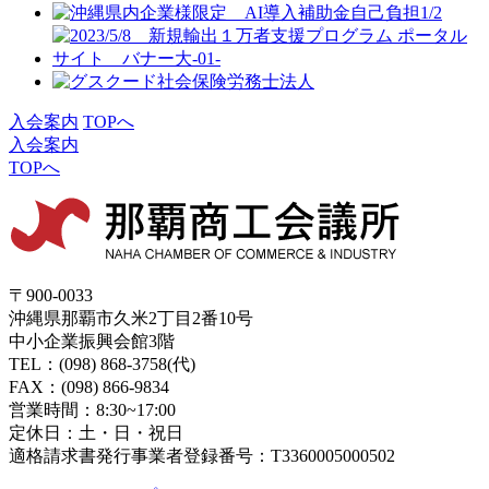
入会案内
TOPへ
入会案内
TOPへ
〒900-0033
沖縄県那覇市久米2丁目2番10号
中小企業振興会館3階
TEL：(098) 868-3758(代)
FAX：(098) 866-9834
営業時間：8:30~17:00
定休日：土・日・祝日
適格請求書発行事業者登録番号：T3360005000502