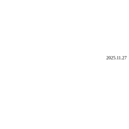
2025.11.27