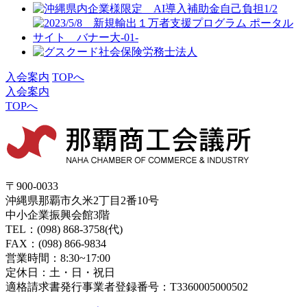
入会案内
TOPへ
入会案内
TOPへ
〒900-0033
沖縄県那覇市久米2丁目2番10号
中小企業振興会館3階
TEL：(098) 868-3758(代)
FAX：(098) 866-9834
営業時間：8:30~17:00
定休日：土・日・祝日
適格請求書発行事業者登録番号：T3360005000502