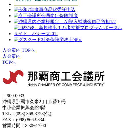
入会案内
TOPへ
入会案内
TOPへ
〒900-0033
沖縄県那覇市久米2丁目2番10号
中小企業振興会館3階
TEL：(098) 868-3758(代)
FAX：(098) 866-9834
営業時間：8:30~17:00