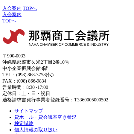
入会案内
TOPへ
入会案内
TOPへ
〒900-0033
沖縄県那覇市久米2丁目2番10号
中小企業振興会館3階
TEL：(098) 868-3758(代)
FAX：(098) 866-9834
営業時間：8:30~17:00
定休日：土・日・祝日
適格請求書発行事業者登録番号：T3360005000502
サイトマップ
貸ホール・貸会議室空き状況
検定試験
個人情報の取り扱い