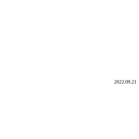
2022.09.21