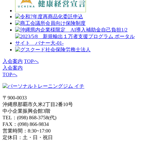
入会案内
TOPへ
入会案内
TOPへ
〒900-0033
沖縄県那覇市久米2丁目2番10号
中小企業振興会館3階
TEL：(098) 868-3758(代)
FAX：(098) 866-9834
営業時間：8:30~17:00
定休日：土・日・祝日