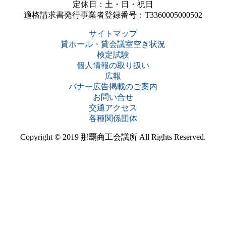
定休日：土・日・祝日
適格請求書発行事業者登録番号：T3360005000502
サイトマップ
貸ホール・貸会議室空き状況
検定試験
個人情報の取り扱い
広報
バナー広告掲載のご案内
お問い合せ
交通アクセス
各種関係団体
Copyright © 2019 那覇商工会議所 All Rights Reserved.