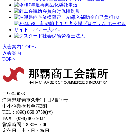
入会案内
TOPへ
入会案内
TOPへ
〒900-0033
沖縄県那覇市久米2丁目2番10号
中小企業振興会館3階
TEL：(098) 868-3758(代)
FAX：(098) 866-9834
営業時間：8:30~17:00
定休日：土・日・祝日