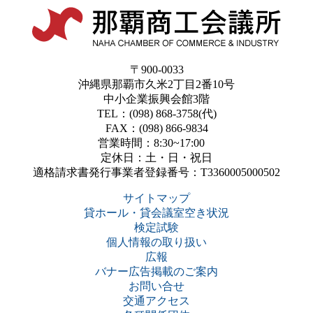
〒900-0033
沖縄県那覇市久米2丁目2番10号
中小企業振興会館3階
TEL：(098) 868-3758(代)
FAX：(098) 866-9834
営業時間：8:30~17:00
定休日：土・日・祝日
適格請求書発行事業者登録番号：T3360005000502
サイトマップ
貸ホール・貸会議室空き状況
検定試験
個人情報の取り扱い
広報
バナー広告掲載のご案内
お問い合せ
交通アクセス