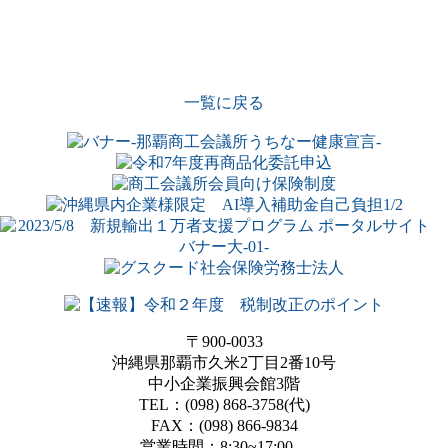
一覧に戻る
〒900-0033
沖縄県那覇市久米2丁目2番10号
中小企業振興会館3階
TEL：(098) 868-3758(代)
FAX：(098) 866-9834
営業時間：8:30~17:00