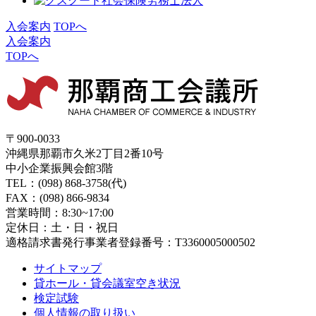
入会案内
TOPへ
入会案内
TOPへ
〒900-0033
沖縄県那覇市久米2丁目2番10号
中小企業振興会館3階
TEL：(098) 868-3758(代)
FAX：(098) 866-9834
営業時間：8:30~17:00
定休日：土・日・祝日
適格請求書発行事業者登録番号：T3360005000502
サイトマップ
貸ホール・貸会議室空き状況
検定試験
個人情報の取り扱い