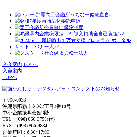
入会案内
TOPへ
入会案内
TOPへ
〒900-0033
沖縄県那覇市久米2丁目2番10号
中小企業振興会館3階
TEL：(098) 868-3758(代)
FAX：(098) 866-9834
営業時間：8:30~17:00