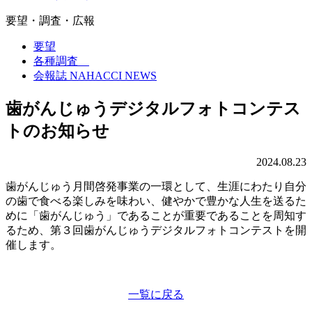
要望・調査・広報
要望
各種調査
会報誌 NAHACCI NEWS
歯がんじゅうデジタルフォトコンテス
トのお知らせ
2024.08.23
歯がんじゅう月間啓発事業の一環として、生涯にわたり自分
の歯で食べる楽しみを味わい、健やかで豊かな人生を送るた
めに「歯がんじゅう」であることが重要であることを周知す
るため、第３回歯がんじゅうデジタルフォトコンテストを開
催します。
一覧に戻る