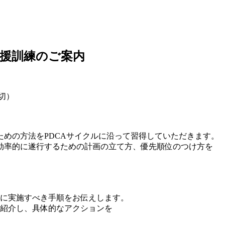
援訓練のご案内
切）
めの方法をPDCAサイクルに沿って習得していただきます。
効率的に遂行するための計画の立て方、優先順位のつけ方を
に実施すべき手順をお伝えします。
紹介し、具体的なアクションを