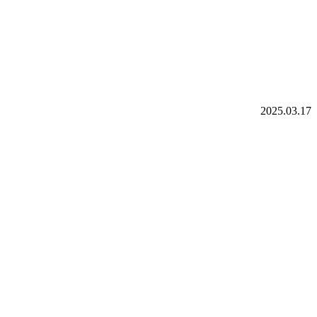
2025.03.17