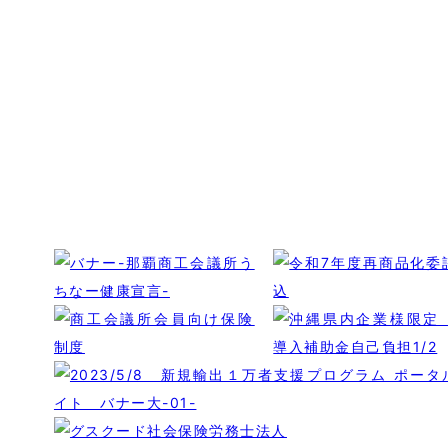
一覧に戻る