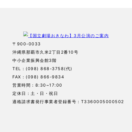
〒900-0033
沖縄県那覇市久米2丁目2番10号
中小企業振興会館3階
TEL：(098) 868-3758(代)
FAX：(098) 866-9834
営業時間：8:30~17:00
定休日：土・日・祝日
適格請求書発行事業者登録番号：T3360005000502