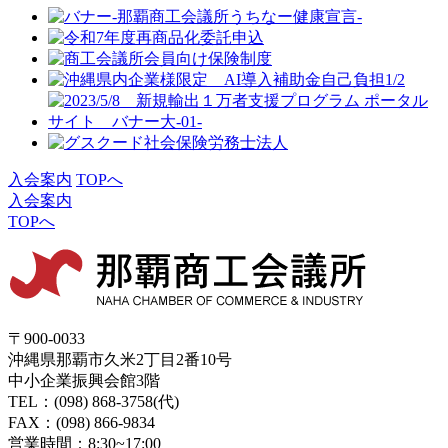
入会案内
TOPへ
入会案内
TOPへ
〒900-0033
沖縄県那覇市久米2丁目2番10号
中小企業振興会館3階
TEL：(098) 868-3758(代)
FAX：(098) 866-9834
営業時間：8:30~17:00