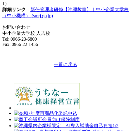
1）
詳細リンク
：
新任管理者研修【沖縄教室】｜中小企業大学校
（中小機構） (smrj.go.jp)
お問い合わせ
中小企業大学校 人吉校
Tel: 0966-23-6800
Fax: 0966-22-1456
一覧に戻る