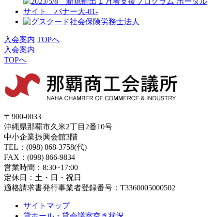
入会案内
TOPへ
入会案内
TOPへ
〒900-0033
沖縄県那覇市久米2丁目2番10号
中小企業振興会館3階
TEL：(098) 868-3758(代)
FAX：(098) 866-9834
営業時間：8:30~17:00
定休日：土・日・祝日
適格請求書発行事業者登録番号：T3360005000502
サイトマップ
貸ホール・貸会議室空き状況