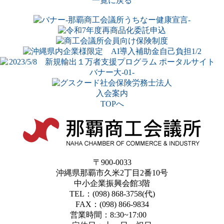
一覧に戻る
入会案内
TOPへ
〒900-0033
沖縄県那覇市久米2丁目2番10号
中小企業振興会館3階
TEL：(098) 868-3758(代)
FAX：(098) 866-9834
営業時間：8:30~17:00