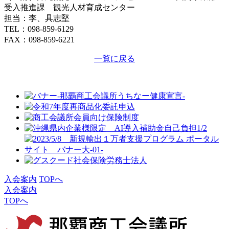
受入推進課 観光人材育成センター
担当：李、具志堅
TEL：098-859-6129
FAX：098-859-6221
一覧に戻る
入会案内
TOPへ
入会案内
TOPへ