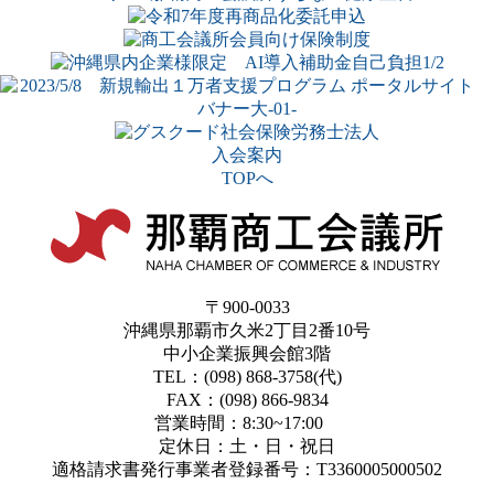
入会案内
TOPへ
〒900-0033
沖縄県那覇市久米2丁目2番10号
中小企業振興会館3階
TEL：(098) 868-3758(代)
FAX：(098) 866-9834
営業時間：8:30~17:00
定休日：土・日・祝日
適格請求書発行事業者登録番号：T3360005000502