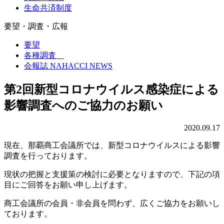
生命共済制度
要望・調査・広報
要望
各種調査
会報誌 NAHACCI NEWS
第2回新型コロナウイルス感染症による
影響調査へのご協力のお願い
2020.09.17
現在、那覇商工会議所では、新型コロナウイルスによる影響
調査を行っております。
現状の把握と支援策の検討に必要となりますので、下記の項
目にご回答をお願い申し上げます。
商工会議所の会員・非会員を問わず、広くご協力をお願いし
ております。