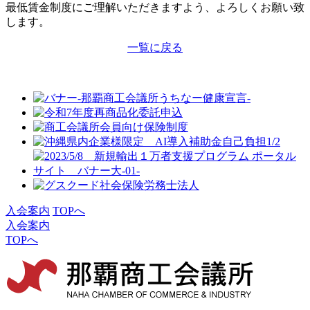
最低賃金制度にご理解いただきますよう、よろしくお願い致
します。
一覧に戻る
入会案内
TOPへ
入会案内
TOPへ