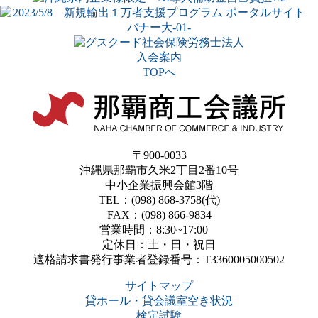
入会案内
TOPへ
〒900-0033
沖縄県那覇市久米2丁目2番10号
中小企業振興会館3階
TEL：(098) 868-3758(代)
FAX：(098) 866-9834
営業時間：8:30~17:00
定休日：土・日・祝日
適格請求書発行事業者登録番号：T3360005000502
サイトマップ
貸ホール・貸会議室空き状況
検定試験