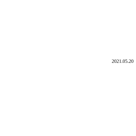
2021.05.20