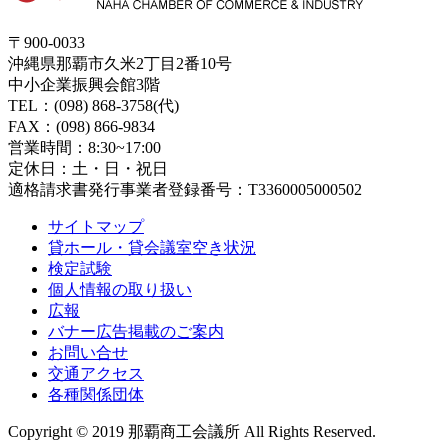
〒900-0033
沖縄県那覇市久米2丁目2番10号
中小企業振興会館3階
TEL：(098) 868-3758(代)
FAX：(098) 866-9834
営業時間：8:30~17:00
定休日：土・日・祝日
適格請求書発行事業者登録番号：T3360005000502
サイトマップ
貸ホール・貸会議室空き状況
検定試験
個人情報の取り扱い
広報
バナー広告掲載のご案内
お問い合せ
交通アクセス
各種関係団体
Copyright © 2019 那覇商工会議所 All Rights Reserved.