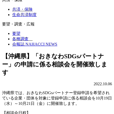
共済・保険
生命共済制度
要望・調査・広報
要望
各種調査
会報誌 NAHACCI NEWS
【沖縄県】「おきなわSDGsパートナ
ー」の申請に係る相談会を開催致しま
す
2022.10.06
沖縄県では、おきなわSDGsパートナー登録申請を希望され
ている企業・団体を対象に登録申請に係る相談会を10月19日
（水）～10月21日（金）に開催致します。
【相談会日程】