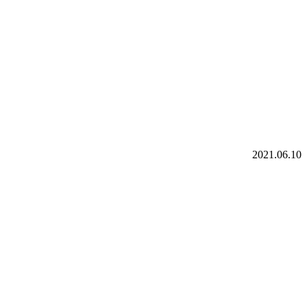
2021.06.10