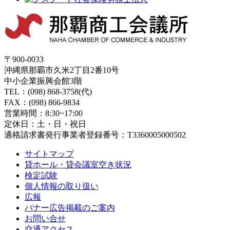
〒900-0033
沖縄県那覇市久米2丁目2番10号
中小企業振興会館3階
TEL：(098) 868-3758(代)
FAX：(098) 866-9834
営業時間：8:30~17:00
定休日：土・日・祝日
適格請求書発行事業者登録番号：T3360005000502
サイトマップ
貸ホール・貸会議室空き状況
検定試験
個人情報の取り扱い
広報
バナー広告掲載のご案内
お問い合せ
交通アクセス