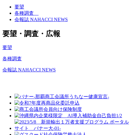
要望
各種調査
会報誌 NAHACCI NEWS
要望・調査・広報
要望
各種調査
会報誌 NAHACCI NEWS