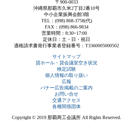
〒900-0033
沖縄県那覇市久米2丁目2番10号
中小企業振興会館3階
TEL：(098) 868-3758(代)
FAX：(098) 866-9834
営業時間：8:30~17:00
定休日：土・日・祝日
適格請求書発行事業者登録番号：T3360005000502
サイトマップ
貸ホール・貸会議室空き状況
検定試験
個人情報の取り扱い
広報
バナー広告掲載のご案内
お問い合せ
交通アクセス
各種関係団体
Copyright © 2019 那覇商工会議所 All Rights Reserved.