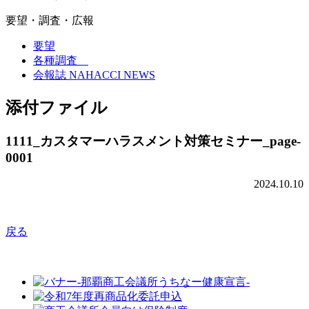
要望・調査・広報
要望
各種調査
会報誌 NAHACCI NEWS
添付ファイル
1111_カスタマーハラスメント対策セミナー_page-
0001
2024.10.10
戻る