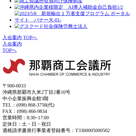
入会案内
TOPへ
入会案内
TOPへ
〒900-0033
沖縄県那覇市久米2丁目2番10号
中小企業振興会館3階
TEL：(098) 868-3758(代)
FAX：(098) 866-9834
営業時間：8:30~17:00
定休日：土・日・祝日
適格請求書発行事業者登録番号：T3360005000502