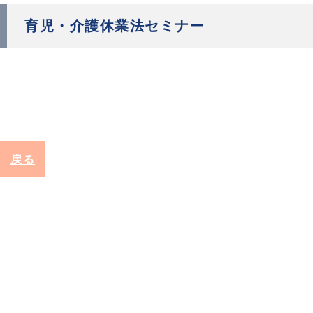
育児・介護休業法セミナー
戻る