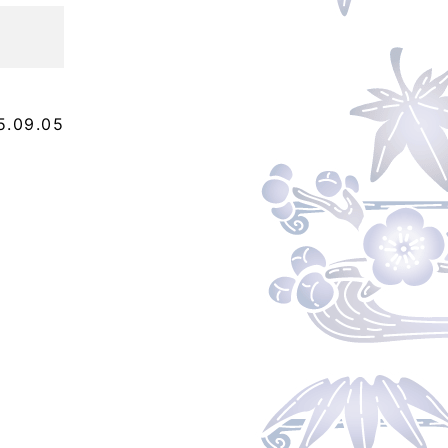
5.09.05