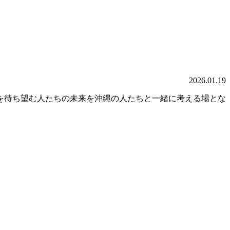
2026.01.19
を待ち望む人たちの未来を沖縄の人たちと一緒に考える場とな