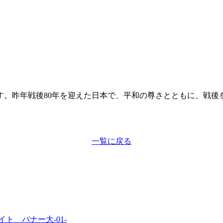
す。昨年戦後80年を迎えた日本で、平和の尊さとともに、戦後
一覧に戻る