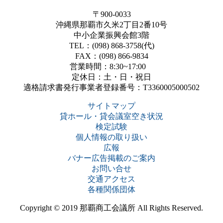
〒900-0033
沖縄県那覇市久米2丁目2番10号
中小企業振興会館3階
TEL：(098) 868-3758(代)
FAX：(098) 866-9834
営業時間：8:30~17:00
定休日：土・日・祝日
適格請求書発行事業者登録番号：T3360005000502
サイトマップ
貸ホール・貸会議室空き状況
検定試験
個人情報の取り扱い
広報
バナー広告掲載のご案内
お問い合せ
交通アクセス
各種関係団体
Copyright © 2019 那覇商工会議所 All Rights Reserved.