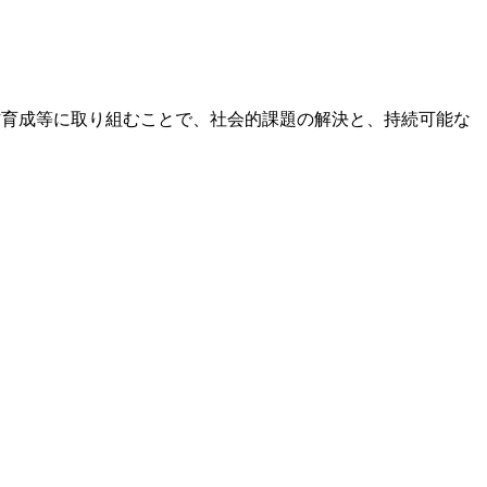
プ・人材育成等に取り組むことで、社会的課題の解決と、持続可能な