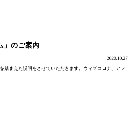
テム」のご案内
2020.10.27
例を踏まえた説明をさせていただきます。ウィズコロナ、アフ