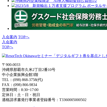
入会案内
TOPへ
入会案内
TOPへ
〒900-0033
沖縄県那覇市久米2丁目2番10号
中小企業振興会館3階
TEL：(098) 868-3758(代)
FAX：(098) 866-9834
営業時間：8:30~17:00
定休日：土・日・祝日
適格請求書発行事業者登録番号：T3360005000502