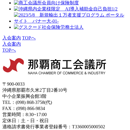
入会案内
TOPへ
入会案内
TOPへ
〒900-0033
沖縄県那覇市久米2丁目2番10号
中小企業振興会館3階
TEL：(098) 868-3758(代)
FAX：(098) 866-9834
営業時間：8:30~17:00
定休日：土・日・祝日
適格請求書発行事業者登録番号：T3360005000502