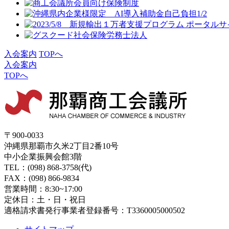
入会案内
TOPへ
入会案内
TOPへ
〒900-0033
沖縄県那覇市久米2丁目2番10号
中小企業振興会館3階
TEL：(098) 868-3758(代)
FAX：(098) 866-9834
営業時間：8:30~17:00
定休日：土・日・祝日
適格請求書発行事業者登録番号：T3360005000502