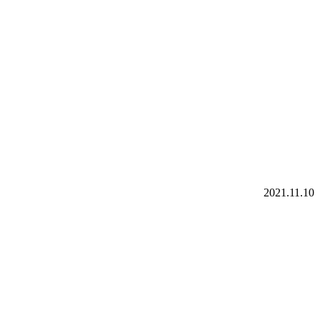
2021.11.10