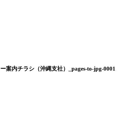
チラシ（沖縄支社）_pages-to-jpg-0001