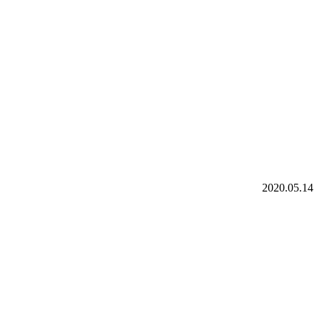
2020.05.14